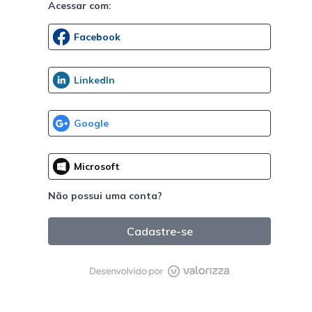
Acessar com:
Não possui uma conta?