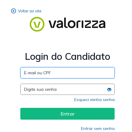
Login do Candidato
Esqueci minha senha
Entrar sem senha