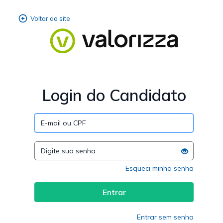
Login do Candidato
Esqueci minha senha
Entrar sem senha