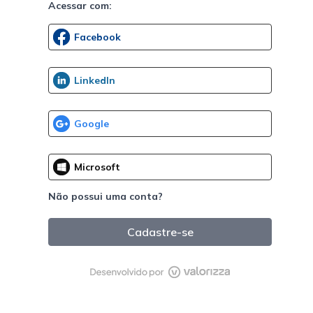
Acessar com:
Não possui uma conta?